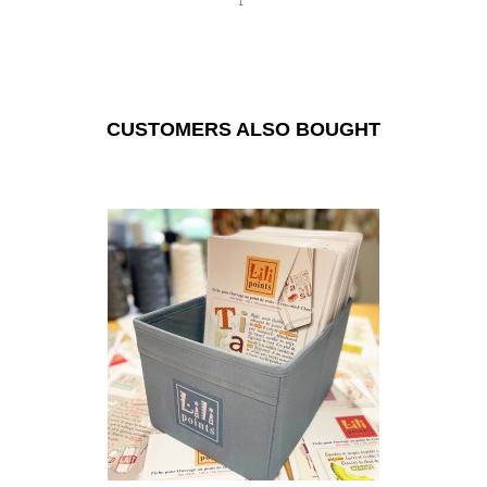
CUSTOMERS ALSO BOUGHT