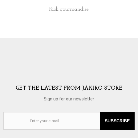
Pack gourmandise
GET THE LATEST FROM JAKIRO STORE
Sign up for our newsletter
SUBSCRIBE