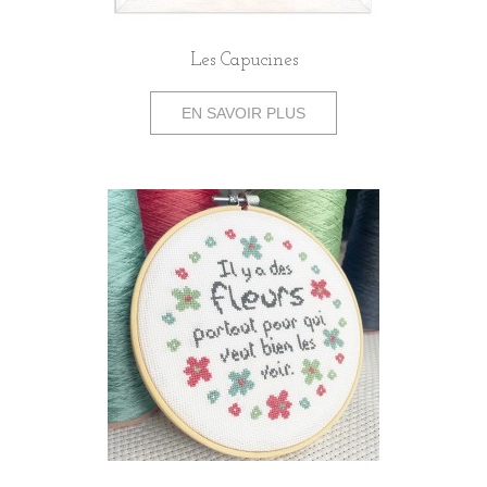
Les Capucines
EN SAVOIR PLUS