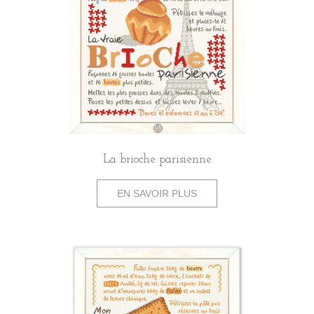
La brioche parisienne
EN SAVOIR PLUS