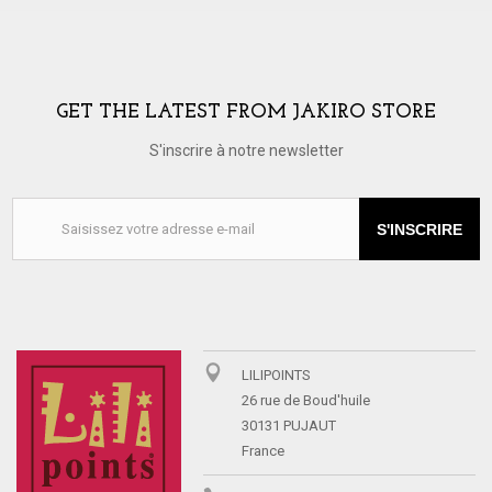
GET THE LATEST FROM JAKIRO STORE
S'inscrire à notre newsletter
S'INSCRIRE
LILIPOINTS
26 rue de Boud'huile
30131 PUJAUT
France