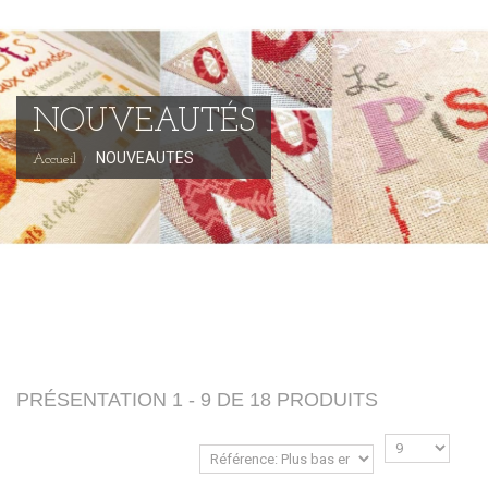
NOUVEAUTÉS
NOUVEAUTÉS
Accueil
PRÉSENTATION 1 - 9 DE 18 PRODUITS