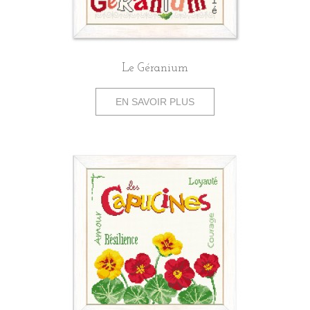
Le Géranium
EN SAVOIR PLUS