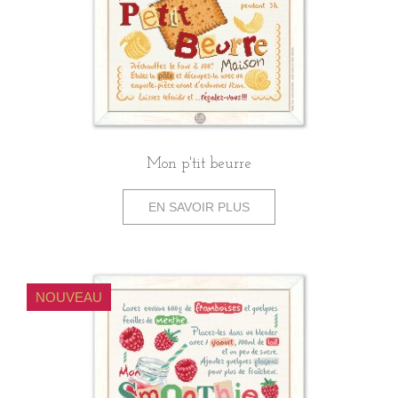
Mon p'tit beurre
EN SAVOIR PLUS
NOUVEAU