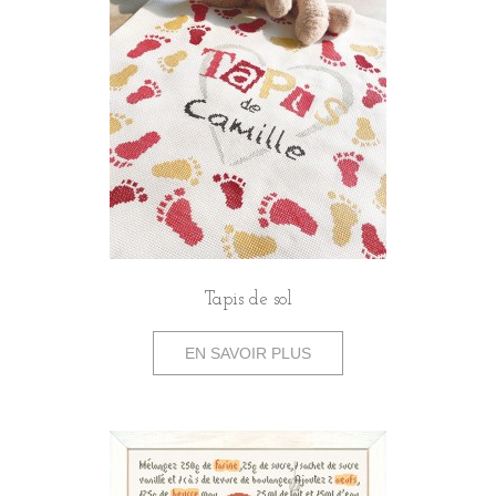
Tapis de sol
EN SAVOIR PLUS