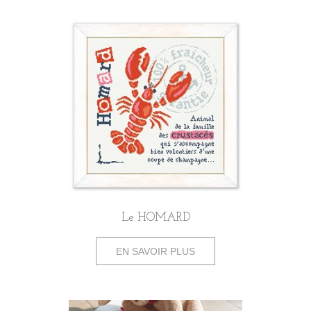
Le HOMARD
EN SAVOIR PLUS