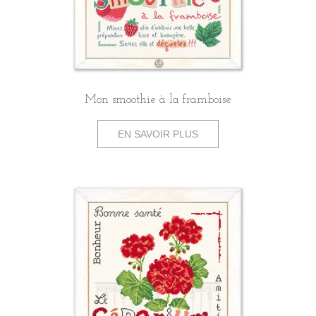
Mon smoothie à la framboise
EN SAVOIR PLUS