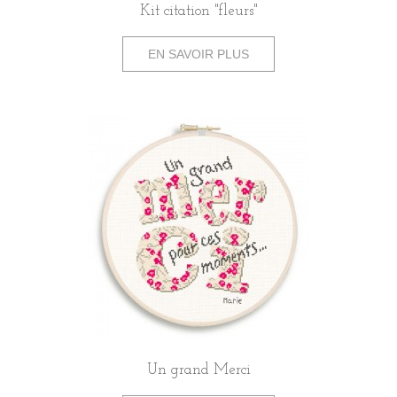
Kit citation "fleurs"
EN SAVOIR PLUS
Un grand Merci