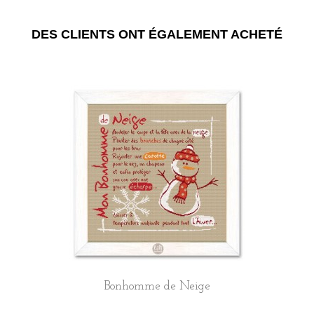
DES CLIENTS ONT ÉGALEMENT ACHETÉ
Bonhomme de Neige