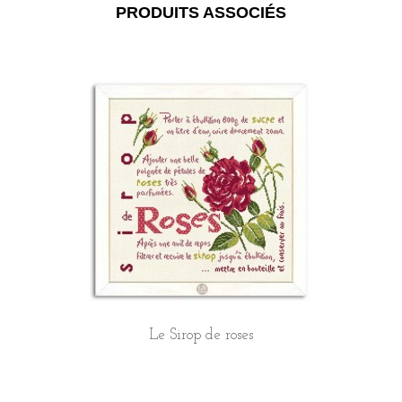
PRODUITS ASSOCIÉS
Le Sirop de roses