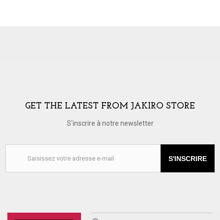
GET THE LATEST FROM JAKIRO STORE
S'inscrire à notre newsletter
S'INSCRIRE