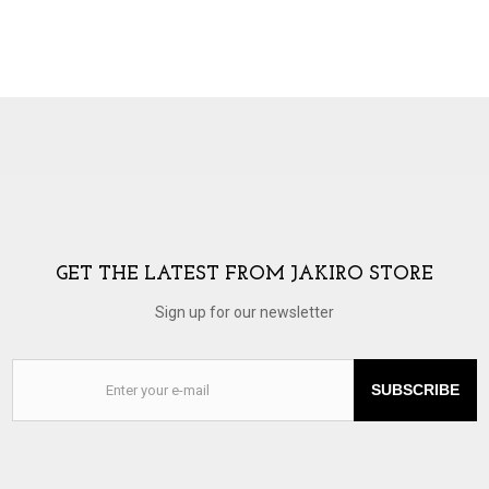
GET THE LATEST FROM JAKIRO STORE
Sign up for our newsletter
SUBSCRIBE