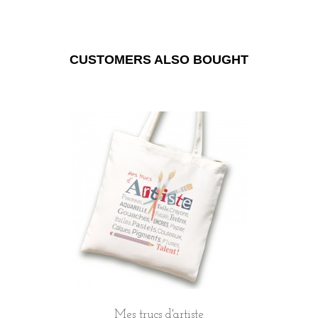
CUSTOMERS ALSO BOUGHT
Mes trucs d'artiste