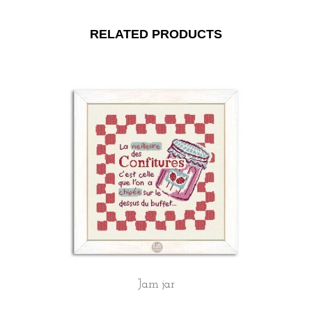
RELATED PRODUCTS
Jam jar